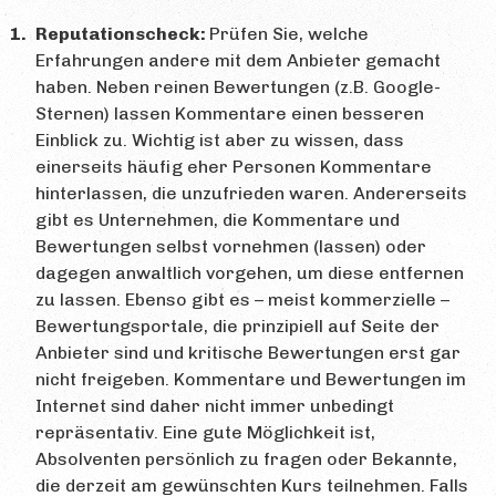
Reputationscheck:
Prüfen Sie, welche
Erfahrungen andere mit dem Anbieter gemacht
haben. Neben reinen Bewertungen (z.B. Google-
Sternen) lassen Kommentare einen besseren
Einblick zu. Wichtig ist aber zu wissen, dass
einerseits häufig eher Personen Kommentare
hinterlassen, die unzufrieden waren. Andererseits
gibt es Unternehmen, die Kommentare und
Bewertungen selbst vornehmen (lassen) oder
dagegen anwaltlich vorgehen, um diese entfernen
zu lassen. Ebenso gibt es – meist kommerzielle –
Bewertungsportale, die prinzipiell auf Seite der
Anbieter sind und kritische Bewertungen erst gar
nicht freigeben. Kommentare und Bewertungen im
Internet sind daher nicht immer unbedingt
repräsentativ. Eine gute Möglichkeit ist,
Absolventen persönlich zu fragen oder Bekannte,
die derzeit am gewünschten Kurs teilnehmen. Falls