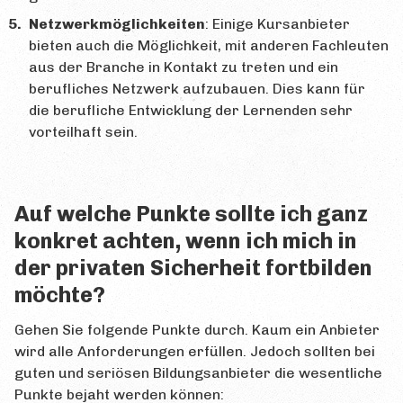
Netzwerkmöglichkeiten
: Einige Kursanbieter
bieten auch die Möglichkeit, mit anderen Fachleuten
aus der Branche in Kontakt zu treten und ein
berufliches Netzwerk aufzubauen. Dies kann für
die berufliche Entwicklung der Lernenden sehr
vorteilhaft sein.
Auf welche Punkte sollte ich ganz
konkret achten, wenn ich mich in
der privaten Sicherheit fortbilden
möchte?
Gehen Sie folgende Punkte durch. Kaum ein Anbieter
wird alle Anforderungen erfüllen. Jedoch sollten bei
guten und seriösen Bildungsanbieter die wesentliche
Punkte bejaht werden können: