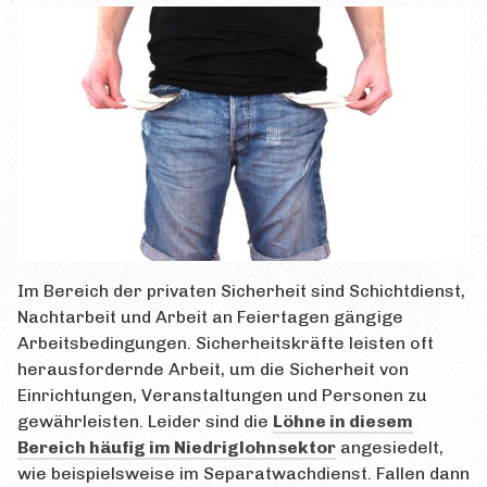
Im Bereich der privaten Sicherheit sind Schichtdienst,
Nachtarbeit und Arbeit an Feiertagen gängige
Arbeitsbedingungen. Sicherheitskräfte leisten oft
herausfordernde Arbeit, um die Sicherheit von
Einrichtungen, Veranstaltungen und Personen zu
gewährleisten. Leider sind die
Löhne in diesem
Bereich häufig im Niedriglohnsektor
angesiedelt,
wie beispielsweise im Separatwachdienst. Fallen dann