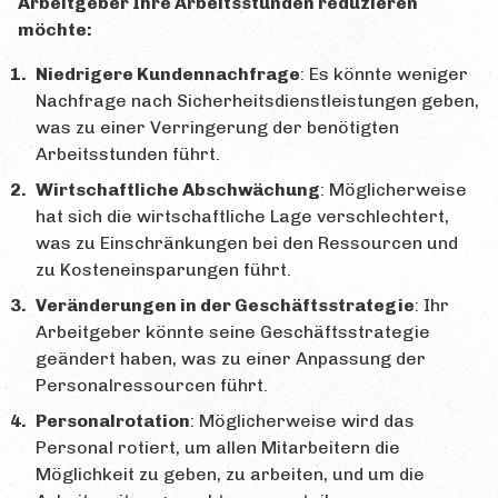
Arbeitgeber Ihre Arbeitsstunden reduzieren
möchte:
Niedrigere Kundennachfrage
: Es könnte weniger
Nachfrage nach Sicherheitsdienstleistungen geben,
was zu einer Verringerung der benötigten
Arbeitsstunden führt.
Wirtschaftliche Abschwächung
: Möglicherweise
hat sich die wirtschaftliche Lage verschlechtert,
was zu Einschränkungen bei den Ressourcen und
zu Kosteneinsparungen führt.
Veränderungen in der Geschäftsstrategie
: Ihr
Arbeitgeber könnte seine Geschäftsstrategie
geändert haben, was zu einer Anpassung der
Personalressourcen führt.
Personalrotation
: Möglicherweise wird das
Personal rotiert, um allen Mitarbeitern die
Möglichkeit zu geben, zu arbeiten, und um die