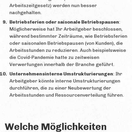
Arbeitszeitgesetz) werden nun besser
nachgehalten.
Betriebsferien oder saisonale Betriebspausen
:
Möglicherweise hat Ihr Arbeitgeber beschlossen,
während bestimmter Zeiträume, wie Betriebsferien
oder saisonalen Betriebspausen (von Kunden), die
Arbeitsstunden zu reduzieren. Auch beispielsweise
die Covid-Pandemie hatte zu zeitweisen
Verwerfungen innerhalb der Branche geführt.
Unternehmensinterne Umstrukturierungen
: Ihr
Arbeitgeber könnte interne Umstrukturierungen
durchführen, die zu einer Neubewertung der
Arbeitsstunden und Ressourcenverteilung führen.
Welche Möglichkeiten