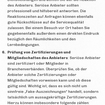
des Anbieters. Seriöse Anbieter sollten
professionell und hilfsbereit antworten. Die
Reaktionszeiten auf Anfragen können ebenfalls
gute Rückschlüsse auf die Servicequalität
zulassen. Bei einem Besuch vor Ort haben Sie
gegebenenfalls außerdem einen direkten Eindruck
bezüglich den Räumlichkeiten und den
Lernbedingungen.
Prüfung von Zertifizierungen und
Mitgliedschaften des Anbieters
: Seriöse Anbieter
sind zertifiziert oder Mitglieder in
Branchenverbänden. Überprüfen Sie, ob der
Anbieter solche Zertifizierungen oder
Mitgliedschaften vorweisen kann und ob diese
gültig sind. Wichtig ist, dass es sich nicht um
sinnfreie „Fake-Auszeichnungen“ handelt, sondern
tatsächlich um aussagekräftige Zertifizierungen.
Hierzu können insbesondere folgende zählen: