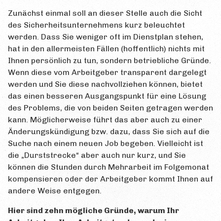
Zunächst einmal soll an dieser Stelle auch die Sicht
des Sicherheitsunternehmens kurz beleuchtet
werden. Dass Sie weniger oft im Dienstplan stehen,
hat in den allermeisten Fällen (hoffentlich) nichts mit
Ihnen persönlich zu tun, sondern betriebliche Gründe.
Wenn diese vom Arbeitgeber transparent dargelegt
werden und Sie diese nachvollziehen können, bietet
das einen besseren Ausgangspunkt für eine Lösung
des Problems, die von beiden Seiten getragen werden
kann. Möglicherweise führt das aber auch zu einer
Änderungskündigung bzw. dazu, dass Sie sich auf die
Suche nach einem neuen Job begeben. Vielleicht ist
die „Durststrecke“ aber auch nur kurz, und Sie
können die Stunden durch Mehrarbeit im Folgemonat
kompensieren oder der Arbeitgeber kommt Ihnen auf
andere Weise entgegen.
Hier sind zehn mögliche Gründe, warum Ihr