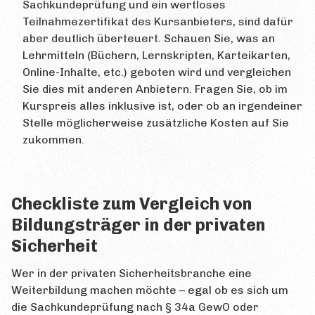
Sachkundeprüfung und ein wertloses
Teilnahmezertifikat des Kursanbieters, sind dafür
aber deutlich überteuert. Schauen Sie, was an
Lehrmitteln (Büchern, Lernskripten, Karteikarten,
Online-Inhalte, etc.) geboten wird und vergleichen
Sie dies mit anderen Anbietern. Fragen Sie, ob im
Kurspreis alles inklusive ist, oder ob an irgendeiner
Stelle möglicherweise zusätzliche Kosten auf Sie
zukommen.
Checkliste zum Vergleich von
Bildungsträger in der privaten
Sicherheit
Wer in der privaten Sicherheitsbranche eine
Weiterbildung machen möchte – egal ob es sich um
die Sachkundeprüfung nach § 34a GewO oder