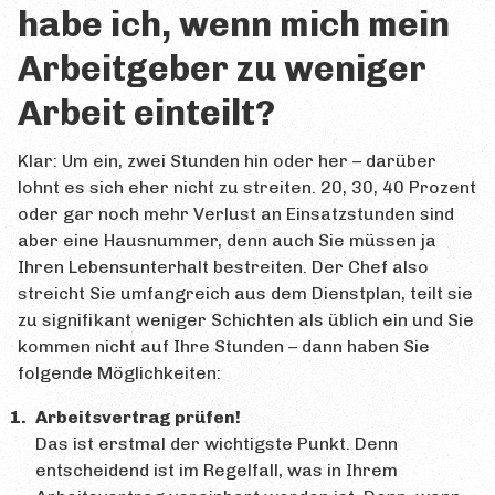
habe ich, wenn mich mein
Arbeitgeber zu weniger
Arbeit einteilt?
Klar: Um ein, zwei Stunden hin oder her – darüber
lohnt es sich eher nicht zu streiten. 20, 30, 40 Prozent
oder gar noch mehr Verlust an Einsatzstunden sind
aber eine Hausnummer, denn auch Sie müssen ja
Ihren Lebensunterhalt bestreiten. Der Chef also
streicht Sie umfangreich aus dem Dienstplan, teilt sie
zu signifikant weniger Schichten als üblich ein und Sie
kommen nicht auf Ihre Stunden – dann haben Sie
folgende Möglichkeiten:
Arbeitsvertrag prüfen!
Das ist erstmal der wichtigste Punkt. Denn
entscheidend ist im Regelfall, was in Ihrem