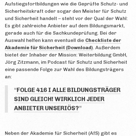
Aufstiegsfortbildungen wie die Geprüfte Schutz- und
Sicherheitskraft oder sogar den Meister für Schutz
und Sicherheit handelt – steht vor der Qual der Wahl:
Es gibt zahlreiche Anbieter auf dem Bildungsmarkt,
gerade auch für die Sachkundeprüfung. Bei der
Auswahl helfen kann eventuell die
Checkliste der
Akademie für Sicherheit (Download)
. Außerdem
bietet der Inhaber der Mission: Weiterbildung GmbH,
Jörg Zitzmann, im Podcast für Schutz und Sicherheit
eine passende Folge zur Wahl des Bildungsträgers
an:
FOLGE 416 I ALLE BILDUNGSTRÄGER
SIND GLEICH! WIRKLICH JEDER
ANBIETER UNSERIÖS?
Neben der Akademie für Sicherheit (AfS) gibt es