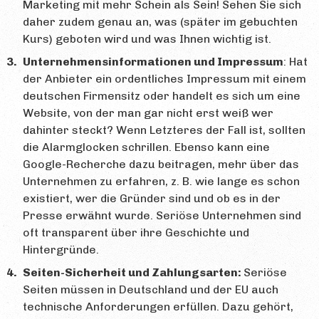
Marketing mit mehr Schein als Sein! Sehen Sie sich
daher zudem genau an, was (später im gebuchten
Kurs) geboten wird und was Ihnen wichtig ist.
Unternehmensinformationen und Impressum
: Hat
der Anbieter ein ordentliches Impressum mit einem
deutschen Firmensitz oder handelt es sich um eine
Website, von der man gar nicht erst weiß wer
dahinter steckt? Wenn Letzteres der Fall ist, sollten
die Alarmglocken schrillen. Ebenso kann eine
Google-Recherche dazu beitragen, mehr über das
Unternehmen zu erfahren, z. B. wie lange es schon
existiert, wer die Gründer sind und ob es in der
Presse erwähnt wurde. Seriöse Unternehmen sind
oft transparent über ihre Geschichte und
Hintergründe.
Seiten-Sicherheit und Zahlungsarten:
Seriöse
Seiten müssen in Deutschland und der EU auch
technische Anforderungen erfüllen. Dazu gehört,