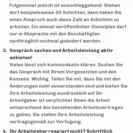
Folgemonat jedoch ist ausschlaggebend: Stehen
dort beispielsweise 20 Schichten, dann haben Sie
einen Anspruch auch diese Zahl an Schichten zu
arbeiten. Ein einmal veröffentlicher Dienstplan darf
nur in Absprache mit den Beschäftigten
nachträglich nochmal geändert werden.
Gespräch suchen und Arbeitsleistung aktiv
anbieten!
Vieles lässt sich kommunikativ klären. Suchen Sie
das Gespräch mit Ihrem Vorgesetzten und den
Konsens. Wichtig: Teilen Sie mit, dass Sie mit den
Änderungen nicht einverstanden sind und bieten Sie
Ihre Arbeitsleistung ausdrücklich an! Ihr
Arbeitgeber ist verpflichtet Ihnen die Arbeit
entsprechend des bestehenden Arbeitsvertrages
zu geben, Sie stellen Ihre Arbeitsleistung
vertragsgemäß zur Verfügung.
Ihr Arbeitgeber reagiert nicht? Schriftlich