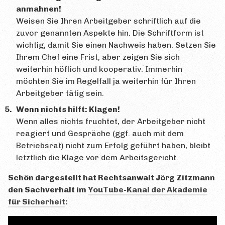
anmahnen!
Weisen Sie Ihren Arbeitgeber schriftlich auf die
zuvor genannten Aspekte hin. Die Schriftform ist
wichtig, damit Sie einen Nachweis haben. Setzen Sie
Ihrem Chef eine Frist, aber zeigen Sie sich
weiterhin höflich und kooperativ. Immerhin
möchten Sie im Regelfall ja weiterhin für Ihren
Arbeitgeber tätig sein.
Wenn nichts hilft: Klagen!
Wenn alles nichts fruchtet, der Arbeitgeber nicht
reagiert und Gespräche (ggf. auch mit dem
Betriebsrat) nicht zum Erfolg geführt haben, bleibt
letztlich die Klage vor dem Arbeitsgericht.
Schön dargestellt hat Rechtsanwalt Jörg Zitzmann
den Sachverhalt im
YouTube-Kanal der Akademie
für Sicherheit
: