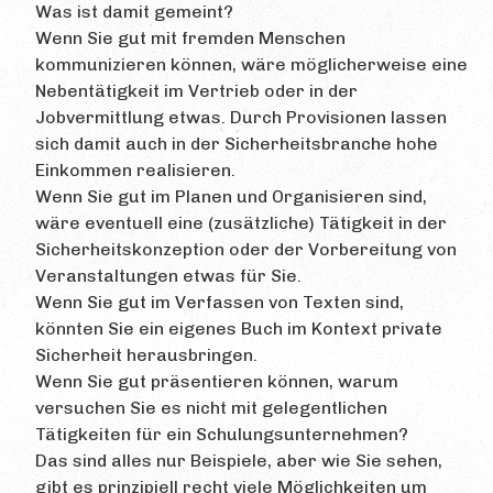
Was ist damit gemeint?
Wenn Sie gut mit fremden Menschen
kommunizieren können, wäre möglicherweise eine
Nebentätigkeit im Vertrieb oder in der
Jobvermittlung etwas. Durch Provisionen lassen
sich damit auch in der Sicherheitsbranche hohe
Einkommen realisieren.
Wenn Sie gut im Planen und Organisieren sind,
wäre eventuell eine (zusätzliche) Tätigkeit in der
Sicherheitskonzeption oder der Vorbereitung von
Veranstaltungen etwas für Sie.
Wenn Sie gut im Verfassen von Texten sind,
könnten Sie ein eigenes Buch im Kontext private
Sicherheit herausbringen.
Wenn Sie gut präsentieren können, warum
versuchen Sie es nicht mit gelegentlichen
Tätigkeiten für ein Schulungsunternehmen?
Das sind alles nur Beispiele, aber wie Sie sehen,
gibt es prinzipiell recht viele Möglichkeiten um