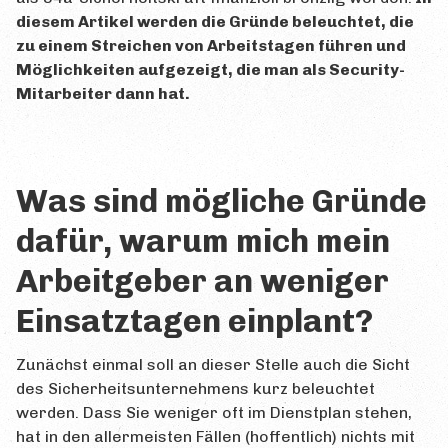
diesem Artikel werden die Gründe beleuchtet, die
zu einem Streichen von Arbeitstagen führen und
Möglichkeiten aufgezeigt, die man als Security-
Mitarbeiter dann hat.
Was sind mögliche Gründe
dafür, warum mich mein
Arbeitgeber an weniger
Einsatztagen einplant?
Zunächst einmal soll an dieser Stelle auch die Sicht
des Sicherheitsunternehmens kurz beleuchtet
werden. Dass Sie weniger oft im Dienstplan stehen,
hat in den allermeisten Fällen (hoffentlich) nichts mit