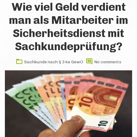
Wie viel Geld verdient
man als Mitarbeiter im
Sicherheitsdienst mit
Sachkundeprüfung?
Sachkunde nach § 34a GewO
No comments