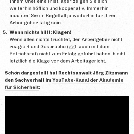
Ihrem Chef eine Frist, aber zeigen Sie sich
weiterhin höflich und kooperativ. Immerhin
möchten Sie im Regelfall ja weiterhin für Ihren
Arbeitgeber tätig sein.
Wenn nichts hilft: Klagen!
Wenn alles nichts fruchtet, der Arbeitgeber nicht
reagiert und Gespräche (ggf. auch mit dem
Betriebsrat) nicht zum Erfolg geführt haben, bleibt
letztlich die Klage vor dem Arbeitsgericht.
Schön dargestellt hat Rechtsanwalt Jörg Zitzmann
den Sachverhalt im
YouTube-Kanal der Akademie
für Sicherheit
: