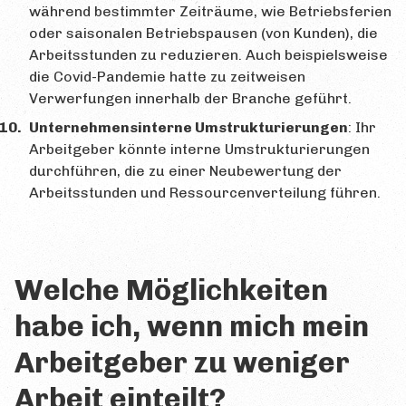
während bestimmter Zeiträume, wie Betriebsferien
oder saisonalen Betriebspausen (von Kunden), die
Arbeitsstunden zu reduzieren. Auch beispielsweise
die Covid-Pandemie hatte zu zeitweisen
Verwerfungen innerhalb der Branche geführt.
Unternehmensinterne Umstrukturierungen
: Ihr
Arbeitgeber könnte interne Umstrukturierungen
durchführen, die zu einer Neubewertung der
Arbeitsstunden und Ressourcenverteilung führen.
Welche Möglichkeiten
habe ich, wenn mich mein
Arbeitgeber zu weniger
Arbeit einteilt?