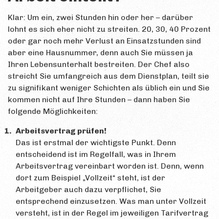
Klar: Um ein, zwei Stunden hin oder her – darüber
lohnt es sich eher nicht zu streiten. 20, 30, 40 Prozent
oder gar noch mehr Verlust an Einsatzstunden sind
aber eine Hausnummer, denn auch Sie müssen ja
Ihren Lebensunterhalt bestreiten. Der Chef also
streicht Sie umfangreich aus dem Dienstplan, teilt sie
zu signifikant weniger Schichten als üblich ein und Sie
kommen nicht auf Ihre Stunden – dann haben Sie
folgende Möglichkeiten:
Arbeitsvertrag prüfen!
Das ist erstmal der wichtigste Punkt. Denn
entscheidend ist im Regelfall, was in Ihrem
Arbeitsvertrag vereinbart worden ist. Denn, wenn
dort zum Beispiel „Vollzeit“ steht, ist der
Arbeitgeber auch dazu verpflichet, Sie
entsprechend einzusetzen. Was man unter Vollzeit
versteht, ist in der Regel im jeweiligen Tarifvertrag