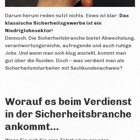
Darum herum reden nutzt nichts. Eines ist klar:
Das
klassische Sicherheitsgewerbe ist ein
Niedriglohnsektor
!
Dennoch: Die Sicherheitsbranche bietet Abwechslung,
verantwortungsreiche, aufregende und auch ruhige
Jobs. Und wenn man sich klug anstellt, kommt man
gut über die Runden. Doch – was verdient man als
Sicherheitsmitarbeiter mit Sachkundenachweis?
Worauf es beim Verdienst
in der Sicherheitsbranche
ankommt…