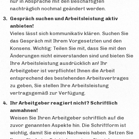
nur in Absprache mit den Beschäftigten
nachträglich nochmal geändert werden.
Gespräch suchen und Arbeitsleistung aktiv
anbieten!
Vieles lässt sich kommunikativ klären. Suchen Sie
das Gespräch mit Ihrem Vorgesetzten und den
Konsens. Wichtig: Teilen Sie mit, dass Sie mit den
Änderungen nicht einverstanden sind und bieten Sie
Ihre Arbeitsleistung ausdrücklich an! Ihr
Arbeitgeber ist verpflichtet Ihnen die Arbeit
entsprechend des bestehenden Arbeitsvertrages
zu geben, Sie stellen Ihre Arbeitsleistung
vertragsgemäß zur Verfügung.
Ihr Arbeitgeber reagiert nicht? Schriftlich
anmahnen!
Weisen Sie Ihren Arbeitgeber schriftlich auf die
zuvor genannten Aspekte hin. Die Schriftform ist
wichtig, damit Sie einen Nachweis haben. Setzen Sie