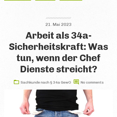
21. Mai 2023
Arbeit als 34a-
Sicherheitskraft: Was
tun, wenn der Chef
Dienste streicht?
Sachkunde nach § 34a GewO
No comments