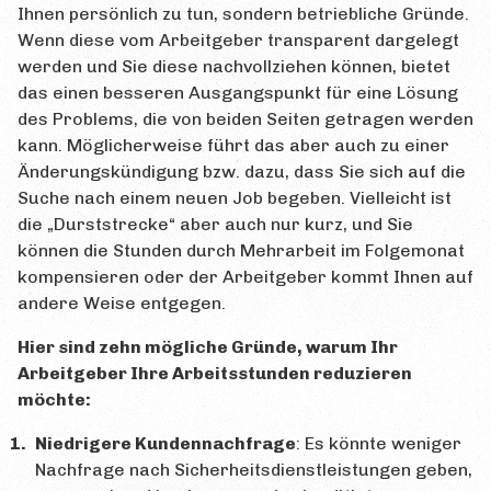
Ihnen persönlich zu tun, sondern betriebliche Gründe.
Wenn diese vom Arbeitgeber transparent dargelegt
werden und Sie diese nachvollziehen können, bietet
das einen besseren Ausgangspunkt für eine Lösung
des Problems, die von beiden Seiten getragen werden
kann. Möglicherweise führt das aber auch zu einer
Änderungskündigung bzw. dazu, dass Sie sich auf die
Suche nach einem neuen Job begeben. Vielleicht ist
die „Durststrecke“ aber auch nur kurz, und Sie
können die Stunden durch Mehrarbeit im Folgemonat
kompensieren oder der Arbeitgeber kommt Ihnen auf
andere Weise entgegen.
Hier sind zehn mögliche Gründe, warum Ihr
Arbeitgeber Ihre Arbeitsstunden reduzieren
möchte:
Niedrigere Kundennachfrage
: Es könnte weniger
Nachfrage nach Sicherheitsdienstleistungen geben,