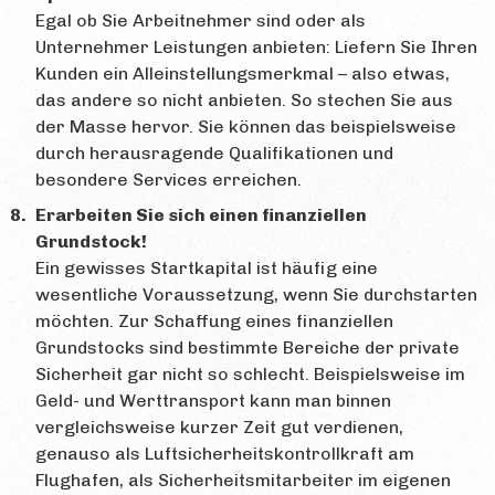
Egal ob Sie Arbeitnehmer sind oder als
Unternehmer Leistungen anbieten: Liefern Sie Ihren
Kunden ein Alleinstellungsmerkmal – also etwas,
das andere so nicht anbieten. So stechen Sie aus
der Masse hervor. Sie können das beispielsweise
durch herausragende Qualifikationen und
besondere Services erreichen.
Erarbeiten Sie sich einen finanziellen
Grundstock!
Ein gewisses Startkapital ist häufig eine
wesentliche Voraussetzung, wenn Sie durchstarten
möchten. Zur Schaffung eines finanziellen
Grundstocks sind bestimmte Bereiche der private
Sicherheit gar nicht so schlecht. Beispielsweise im
Geld- und Werttransport kann man binnen
vergleichsweise kurzer Zeit gut verdienen,
genauso als Luftsicherheitskontrollkraft am
Flughafen, als Sicherheitsmitarbeiter im eigenen