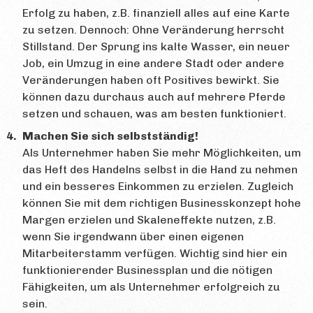
Erfolg zu haben, z.B. finanziell alles auf eine Karte
zu setzen. Dennoch: Ohne Veränderung herrscht
Stillstand. Der Sprung ins kalte Wasser, ein neuer
Job, ein Umzug in eine andere Stadt oder andere
Veränderungen haben oft Positives bewirkt. Sie
können dazu durchaus auch auf mehrere Pferde
setzen und schauen, was am besten funktioniert.
Machen Sie sich selbstständig!
Als Unternehmer haben Sie mehr Möglichkeiten, um
das Heft des Handelns selbst in die Hand zu nehmen
und ein besseres Einkommen zu erzielen. Zugleich
können Sie mit dem richtigen Businesskonzept hohe
Margen erzielen und Skaleneffekte nutzen, z.B.
wenn Sie irgendwann über einen eigenen
Mitarbeiterstamm verfügen. Wichtig sind hier ein
funktionierender Businessplan und die nötigen
Fähigkeiten, um als Unternehmer erfolgreich zu
sein.