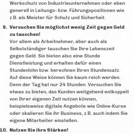
Werkschutz von Industrieunternehmen oder eben
generell in Leitungs- bzw. Führungspositionen wie
z.B. als Meister für Schutz und Sicherheit.
Versuchen Sie möglichst wenig Zeit gegen Geld
zu tauschen!
Vor allem als Arbeitnehmer, aber auch als
Selbstständiger tauschen Sie Ihre Lebenszeit
gegen Geld. Sie bieten also eine Stunde
Dienstleistung und erhalten dafür einen
Stundenlohn bzw. berechnen Ihren Stundensatz.
Auf diese Weise können Sie kaum reich werden.
Denn der Tag hat nur 24 Stunden. Versuchen Sie
etwas zu bieten, das Kunden weitgehend entkoppelt
von Ihrer eigenen Zeit nutzen können,
beispielsweise digitale Angebote wie Online-Kurse
oder skalieren Sie ihr Business, z.B. auch indem Sie
eigene Mitarbeiter einstellen.
Nutzen Sie ihre Stärken!