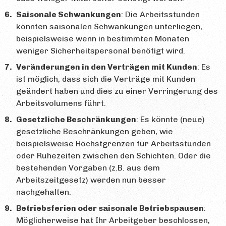
Saisonale Schwankungen
: Die Arbeitsstunden
könnten saisonalen Schwankungen unterliegen,
beispielsweise wenn in bestimmten Monaten
weniger Sicherheitspersonal benötigt wird.
Veränderungen in den Verträgen mit Kunden
: Es
ist möglich, dass sich die Verträge mit Kunden
geändert haben und dies zu einer Verringerung des
Arbeitsvolumens führt.
Gesetzliche Beschränkungen
: Es könnte (neue)
gesetzliche Beschränkungen geben, wie
beispielsweise Höchstgrenzen für Arbeitsstunden
oder Ruhezeiten zwischen den Schichten. Oder die
bestehenden Vorgaben (z.B. aus dem
Arbeitszeitgesetz) werden nun besser
nachgehalten.
Betriebsferien oder saisonale Betriebspausen
:
Möglicherweise hat Ihr Arbeitgeber beschlossen,