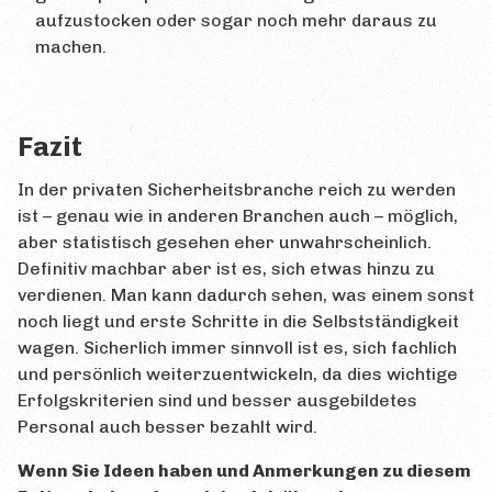
aufzustocken oder sogar noch mehr daraus zu
machen.
Fazit
In der privaten Sicherheitsbranche reich zu werden
ist – genau wie in anderen Branchen auch – möglich,
aber statistisch gesehen eher unwahrscheinlich.
Definitiv machbar aber ist es, sich etwas hinzu zu
verdienen. Man kann dadurch sehen, was einem sonst
noch liegt und erste Schritte in die Selbstständigkeit
wagen. Sicherlich immer sinnvoll ist es, sich fachlich
und persönlich weiterzuentwickeln, da dies wichtige
Erfolgskriterien sind und besser ausgebildetes
Personal auch besser bezahlt wird.
Wenn Sie Ideen haben und Anmerkungen zu diesem