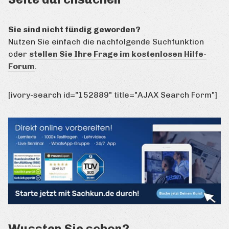
Sie sind nicht fündig geworden?
Nutzen Sie einfach die nachfolgende Suchfunktion
oder
stellen Sie Ihre Frage im kostenlosen Hilfe-
Forum
.
[ivory-search id="152889" title="AJAX Search Form"]
Wussten Sie schon?