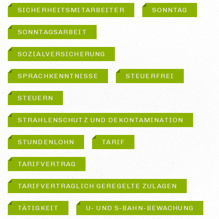
SICHERHEITSMITARBEITER
SONNTAG
SONNTAGSARBEIT
SOZIALVERSICHERUNG
SPRACHKENNTNISSE
STEUERFREI
STEUERN
STRAHLENSCHUTZ UND DEKONTAMINATION
STUNDENLOHN
TARIF
TARIFVERTRAG
TARIFVERTRAGLICH GEREGELTE ZULAGEN
TÄTIGKEIT
U- UND S‑BAHN-BEWACHUNG