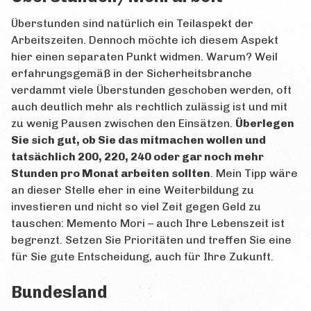
Überstunden sind natürlich ein Teilaspekt der
Arbeitszeiten. Dennoch möchte ich diesem Aspekt
hier einen separaten Punkt widmen. Warum? Weil
erfahrungsgemäß in der Sicherheitsbranche
verdammt viele Überstunden geschoben werden, oft
auch deutlich mehr als rechtlich zulässig ist und mit
zu wenig Pausen zwischen den Einsätzen.
Überlegen
Sie sich gut, ob Sie das mitmachen wollen und
tatsächlich 200, 220, 240 oder gar noch mehr
Stunden pro Monat arbeiten sollten
. Mein Tipp wäre
an dieser Stelle eher in eine Weiterbildung zu
investieren und nicht so viel Zeit gegen Geld zu
tauschen: Memento Mori – auch Ihre Lebenszeit ist
begrenzt. Setzen Sie Prioritäten und treffen Sie eine
für Sie gute Entscheidung, auch für Ihre Zukunft.
Bundesland