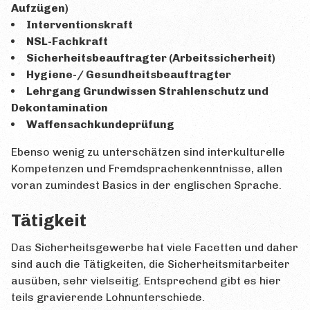
Aufzügen)
Interventionskraft
NSL-Fachkraft
Sicherheitsbeauftragter (Arbeitssicherheit)
Hygiene-/ Gesundheitsbeauftragter
Lehrgang Grundwissen Strahlenschutz und
Dekontamination
Waffensachkundeprüfung
Ebenso wenig zu unterschätzen sind interkulturelle
Kompetenzen und Fremdsprachenkenntnisse, allen
voran zumindest Basics in der englischen Sprache.
Tätigkeit
Das Sicherheitsgewerbe hat viele Facetten und daher
sind auch die Tätigkeiten, die Sicherheitsmitarbeiter
ausüben, sehr vielseitig. Entsprechend gibt es hier
teils gravierende Lohnunterschiede.