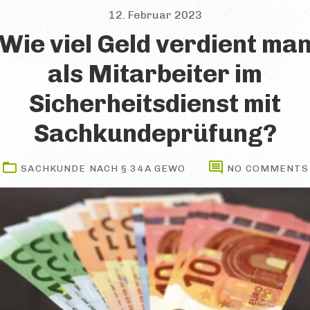
12. Februar 2023
Wie viel Geld verdient ma
als Mitarbeiter im
Sicherheitsdienst mit
Sachkundeprüfung?
SACHKUNDE NACH § 34A GEWO
NO COMMENTS