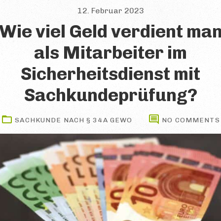
12. Februar 2023
Wie viel Geld verdient ma
als Mitarbeiter im
Sicherheitsdienst mit
Sachkundeprüfung?
SACHKUNDE NACH § 34A GEWO
NO COMMENTS