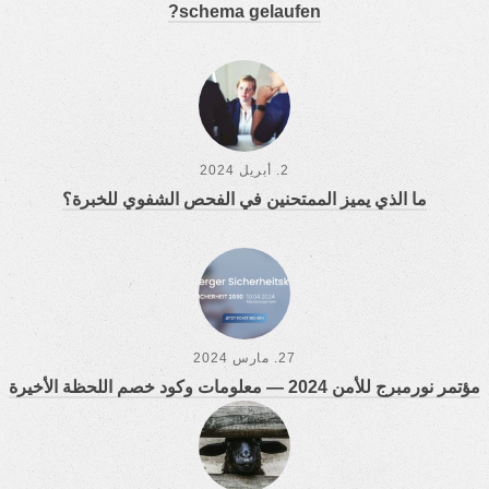
sche­ma gelaufen?
2. أبريل 2024
ما الذي يميز الممتحنين في الفحص الشفوي للخبرة؟
27. مارس 2024
مؤتمر نورمبرج للأمن 2024 — معلومات وكود خصم اللحظة الأخيرة