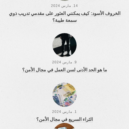
14. مارس 2024
الخروف الأسود: كيف يمكنني العثور على مقدمي تدريب ذوي
سمعة طيبة؟
9. مارس 2024
ما هو الحد الأدنى لسن العمل في مجال الأمن؟
1. مارس 2024
الثراء السريع في مجال الأمن؟