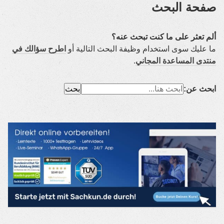
صفحة البحث
ألم تعثر على ما كنت تبحث عنه؟
ما عليك سوى استخدام وظيفة البحث التالية أو
اطرح سؤالك في
منتدى المساعدة المجاني
.
ابحث عن: